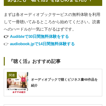
まずは各オーディオブックサービスの無料体験を利用
して一冊聴いてみるところから始めてください。読書
へのハードルが一気に下がるはずです。
👉️
Audibleで30日間無料体験をする
👉️
audiobook.jpで14日間無料体験する
『聴く活』おすすめ記事
関連
オーディオブックで聴くビジネス書48作品を
紹介