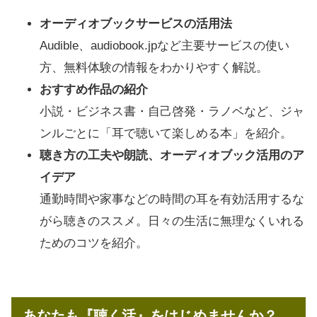
オーディオブックサービスの活用法
Audible、audiobook.jpなど主要サービスの使い
方、無料体験の情報をわかりやすく解説。
おすすめ作品の紹介
小説・ビジネス書・自己啓発・ラノベなど、ジャ
ンルごとに「耳で聴いて楽しめる本」を紹介。
聴き方の工夫や朗読、オーディオブック活用のア
イデア
通勤時間や家事などの時間の耳を有効活用するな
がら聴きのススメ。日々の生活に無理なくいれる
ためのコツを紹介。
あなたも『聴く活』をはじめませんか？