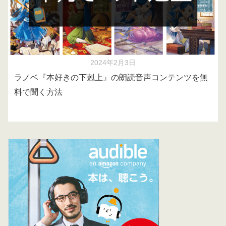
2024年2月3日
ラノベ『本好きの下剋上』の朗読音声コンテンツを無
料で聞く方法