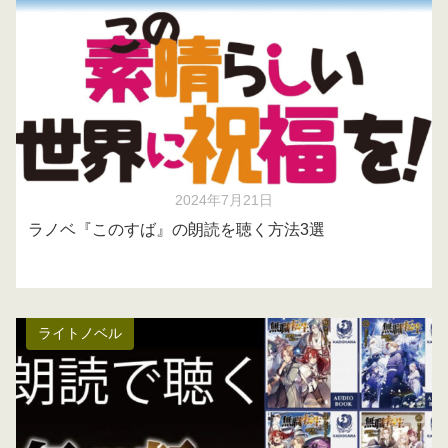
2024年7月21日
ラノベ『このすば』の朗読を聴く方法3選
ライトノベル