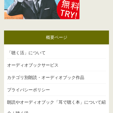
概要ページ
「聴く活」について
オーディオブックサービス
カテゴリ別朗読・オーディオブック作品
プライバシーポリシー
朗読やオーディオブック「耳で聴く本」について紹