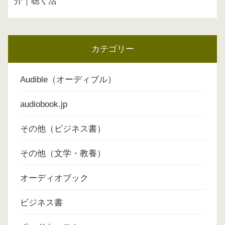
介｜聴く活
カテゴリー
Audible（オーディブル）
audiobook.jp
その他（ビジネス書）
その他（文学・教養）
オーディオブック
ビジネス書