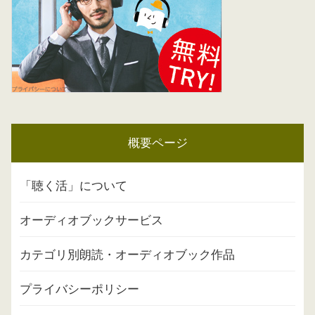
概要ページ
「聴く活」について
オーディオブックサービス
カテゴリ別朗読・オーディオブック作品
プライバシーポリシー