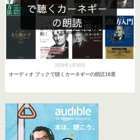
2024年1月30日
オーディオ ブックで聴くカーネギーの朗読16選