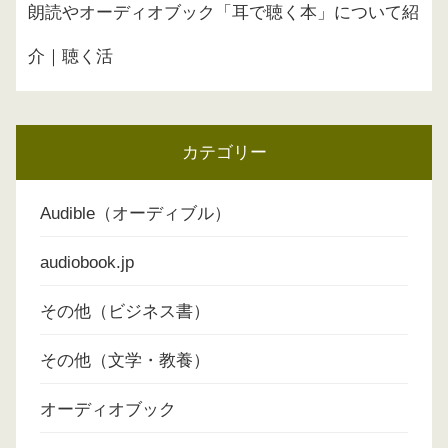
朗読やオーディオブック「耳で聴く本」について紹
介｜聴く活
カテゴリー
Audible（オーディブル）
audiobook.jp
その他（ビジネス書）
その他（文学・教養）
オーディオブック