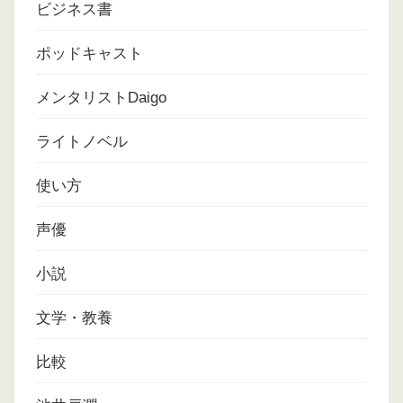
ビジネス書
ポッドキャスト
メンタリストDaigo
ライトノベル
使い方
声優
小説
文学・教養
比較