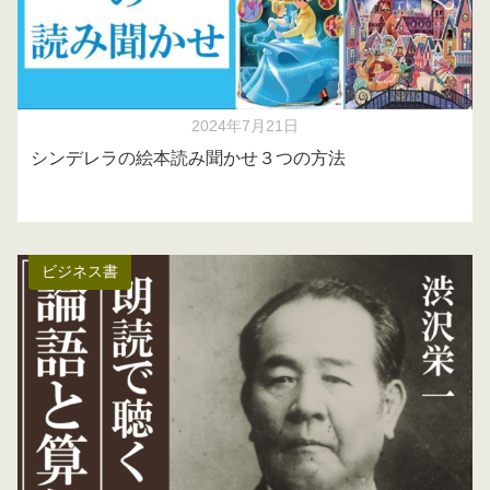
2024年7月21日
シンデレラの絵本読み聞かせ３つの方法
ビジネス書