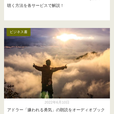
聴く方法を各サービスで解説！
ビジネス書
2022年6月10日
アドラー「嫌われる勇気」の朗読をオーディオブック