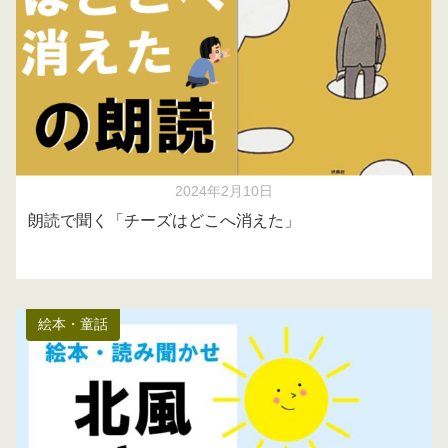
2024年2月10日
朗読で聞く「チーズはどこへ消えた」
絵本・童話