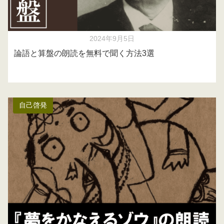
2024年9月5日
論語と算盤の朗読を無料で聞く方法3選
自己啓発