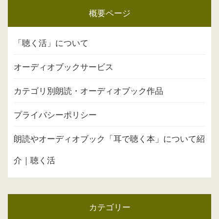
概要ページ
「聴く活」について
オーディオブックサービス
カテゴリ別朗読・オーディオブック作品
プライバシーポリシー
朗読やオーディオブック「耳で聴く本」について紹
介｜聴く活
カテゴリー