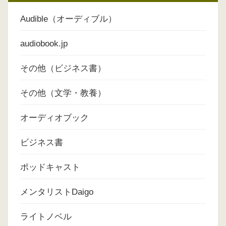
Audible（オーディブル）
audiobook.jp
その他（ビジネス書）
その他（文学・教養）
オーディオブック
ビジネス書
ポッドキャスト
メンタリストDaigo
ライトノベル