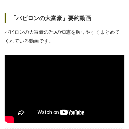
「バビロンの大富豪」要約動画
バビロンの大富豪の7つの知恵を解りやすくまとめて
くれている動画です。