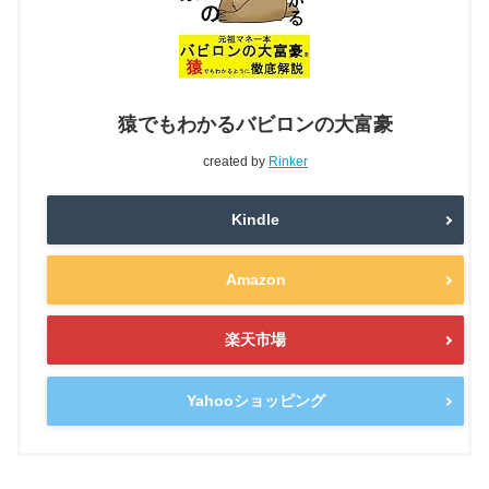
猿でもわかるバビロンの大富豪
created by
Rinker
Kindle
Amazon
楽天市場
Yahooショッピング