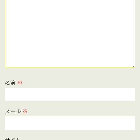
名前
※
メール
※