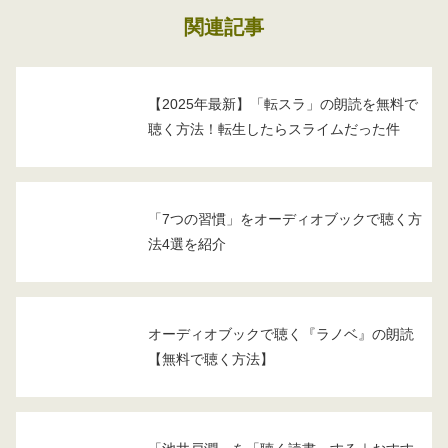
関連記事
【2025年最新】「転スラ」の朗読を無料で
聴く方法！転生したらスライムだった件
「7つの習慣」をオーディオブックで聴く方
法4選を紹介
オーディオブックで聴く『ラノベ』の朗読
【無料で聴く方法】