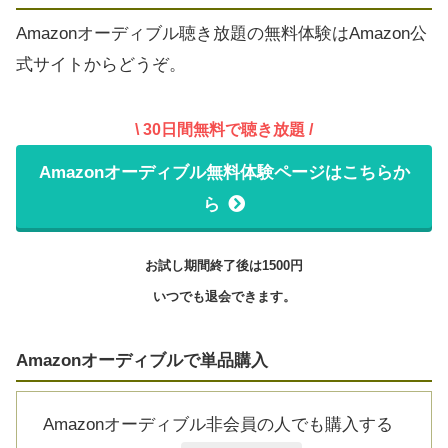
Amazonオーディブル聴き放題の無料体験はAmazon公
式サイトからどうぞ。
\ 30日間無料で聴き放題 /
Amazonオーディブル無料体験ページはこちらか
ら
お試し期間終了後は1500円
いつでも退会できます。
Amazonオーディブルで単品購入
Amazonオーディブル非会員の人でも購入する