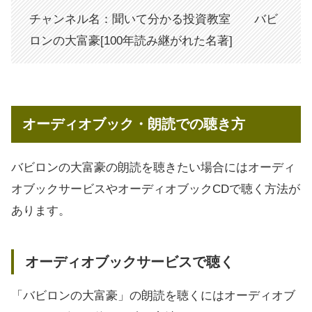
チャンネル名：聞いて分かる投資教室 バビ
ロンの大富豪[100年読み継がれた名著]
オーディオブック・朗読での聴き方
バビロンの大富豪の朗読を聴きたい場合にはオーディ
オブックサービスやオーディオブックCDで聴く方法が
あります。
オーディオブックサービスで聴く
「バビロンの大富豪」の朗読を聴くにはオーディオブ