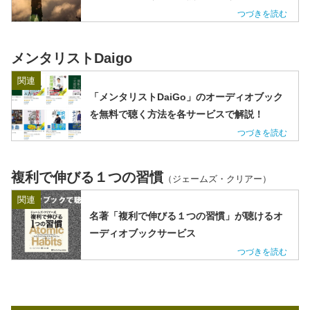
メンタリストDaigo
関連
「メンタリストDaiGo」のオーディオブック
を無料で聴く方法を各サービスで解説！
複利で伸びる１つの習慣
（ジェームズ・クリアー）
関連
名著「複利で伸びる１つの習慣」が聴けるオ
ーディオブックサービス