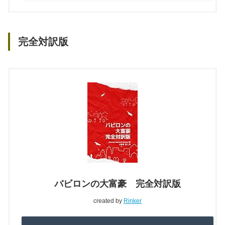
完全対訳版
バビロンの大富豪 完全対訳版
created by
Rinker