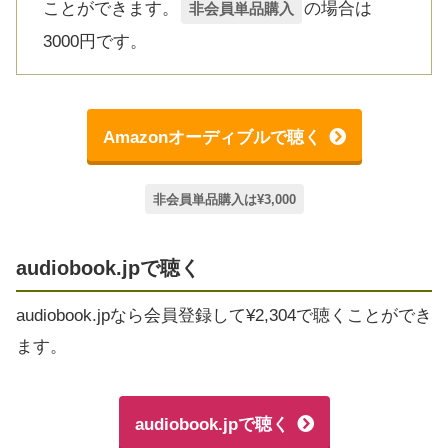
ことができます。
の場合は
非会員単品購入
3000円です。
Amazonオーディブルで聴く
非会員単品購入は¥3,000
audiobook.jpで聴く
audiobook.jpなら会員登録して¥2,304で聴くことができ
ます。
audiobook.jpで聴く