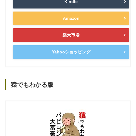
Kindle
Amazon
楽天市場
Yahooショッピング
猿でもわかる版