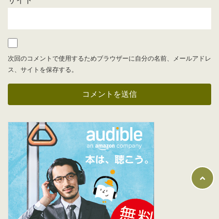
サイト
次回のコメントで使用するためブラウザーに自分の名前、メールアドレ
ス、サイトを保存する。