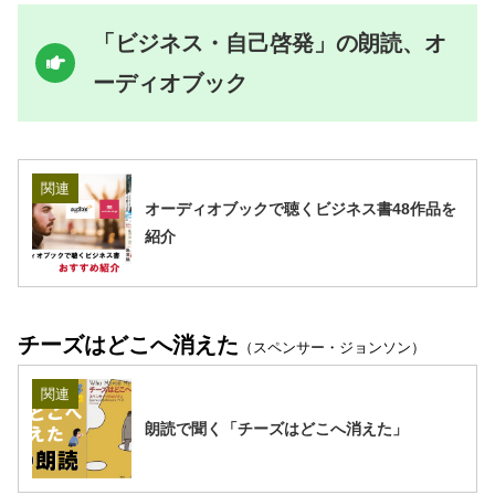
「ビジネス・自己啓発」の朗読、オ
ーディオブック
関連
オーディオブックで聴くビジネス書48作品を
紹介
チーズはどこへ消えた
（スペンサー・ジョンソン）
関連
朗読で聞く「チーズはどこへ消えた」