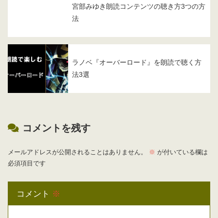
宮部みゆき朗読コンテンツの聴き方3つの方
法
ラノベ『オーバーロード』を朗読で聴く方
法3選
コメントを残す
メールアドレスが公開されることはありません。
※
が付いている欄は
必須項目です
コメント
※