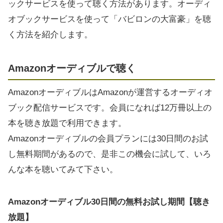
ックサービスを使って聴く方法があります。オーディ
オブックサービスを使って「バビロンの大富豪」を聴
く方法を紹介します。
Amazonオーディブルで聴く
AmazonオーディブルはAmazonが運営するオーディオ
ブック配信サービスです。会員になれば12万冊以上の
本を聴き放題で利用できます。
Amazonオーディブルの会員プランには30日間のお試
し無料期間があるので、是非この機会に試して、いろ
んな本を聴いてみて下さい。
Amazonオーディブル30日間の無料お試し期間【聴き
放題】