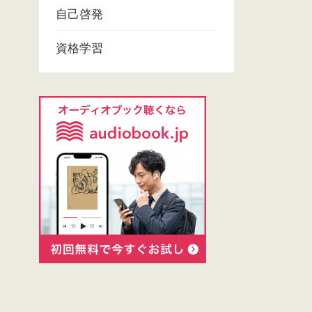
自己啓発
資格学習