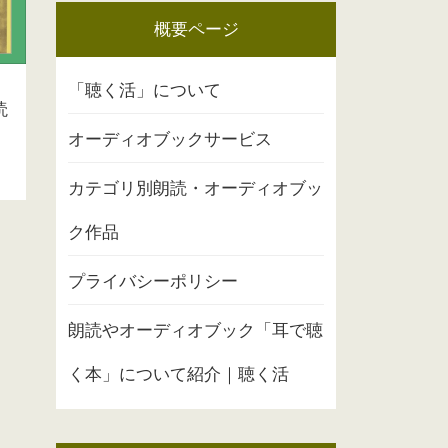
概要ページ
「聴く活」について
読
オーディオブックサービス
カテゴリ別朗読・オーディオブッ
ク作品
プライバシーポリシー
朗読やオーディオブック「耳で聴
く本」について紹介｜聴く活