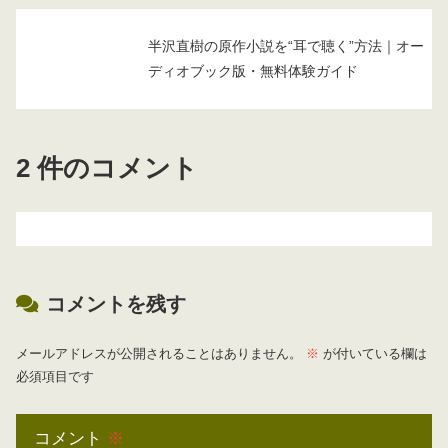
半沢直樹の原作小説を“耳で聴く”方法｜オー
ディオブック版・無料体験ガイド
2 件のコメント
コメントを残す
メールアドレスが公開されることはありません。
※
が付いている欄は
必須項目です
コメント
※