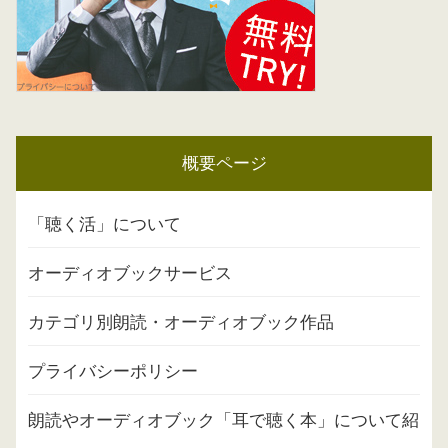
概要ページ
「聴く活」について
オーディオブックサービス
カテゴリ別朗読・オーディオブック作品
プライバシーポリシー
朗読やオーディオブック「耳で聴く本」について紹