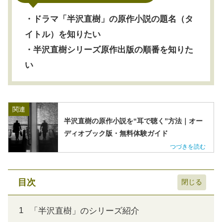
・ドラマ「半沢直樹」の原作小説の題名（タ
イトル）を知りたい
・半沢直樹シリーズ原作出版の順番を知りた
い
関連
半沢直樹の原作小説を“耳で聴く”方法｜オー
ディオブック版・無料体験ガイド
目次
「半沢直樹」のシリーズ紹介