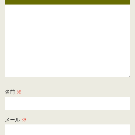
名前
※
メール
※