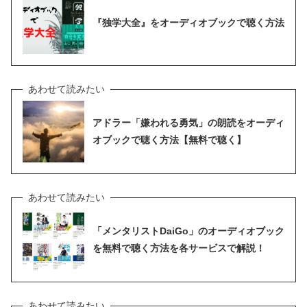
『独学大全』をオーディオブックで聴く方法
アドラー「嫌われる勇気」の朗読をオーディ
オブックで聴く方法【無料で聴く】
「メンタリストDaiGo」のオーディオブック
を無料で聴く方法を各サービスで解説！