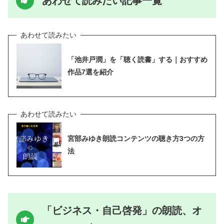
あわせて読みたい記事一覧
「池井戸潤」を「聴く読書」する｜おすすめ
作品7選を紹介
宮部みゆき朗読コンテンツの聴き方3つの方
法
「ビジネス・自己啓発」の朗読、オ