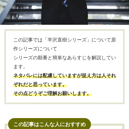
この記事では「半沢直樹シリーズ」について原
作シリーズについて
シリーズの順番と簡単なあらすじを解説してい
ます。
ネタバレには配慮していますが捉え方は人それ
ぞれだと思っています。
その点どうぞご理解お願いします。
この記事はこんな人におすすめ