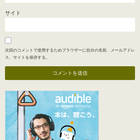
サイト
次回のコメントで使用するためブラウザーに自分の名前、メールアドレ
ス、サイトを保存する。