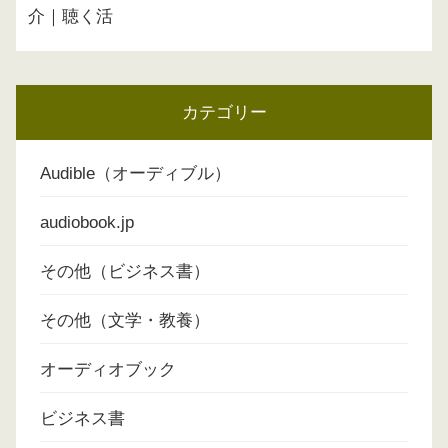
介｜聴く活
カテゴリー
Audible（オーディブル）
audiobook.jp
その他（ビジネス書）
その他（文学・教養）
オーディオブック
ビジネス書