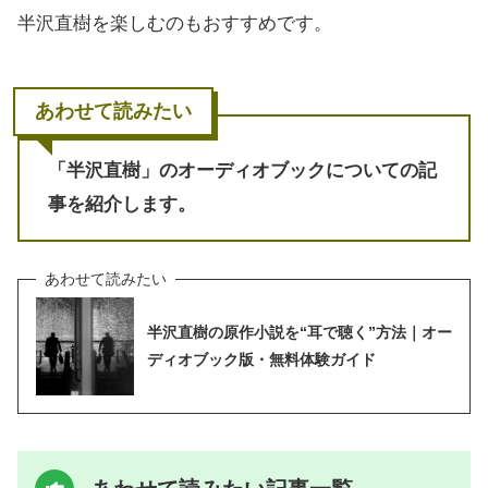
半沢直樹を楽しむのもおすすめです。
あわせて読みたい
「半沢直樹」のオーディオブックについての記
事を紹介します。
半沢直樹の原作小説を“耳で聴く”方法｜オー
ディオブック版・無料体験ガイド