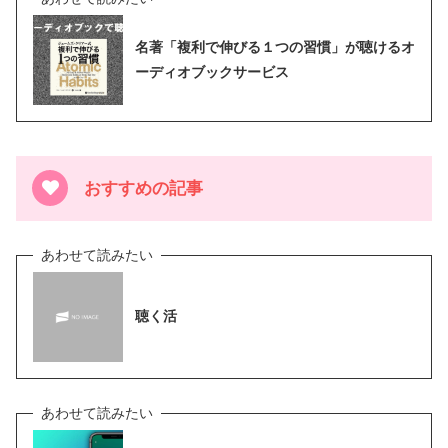
名著「複利で伸びる１つの習慣」が聴けるオ
ーディオブックサービス
おすすめの記事
聴く活