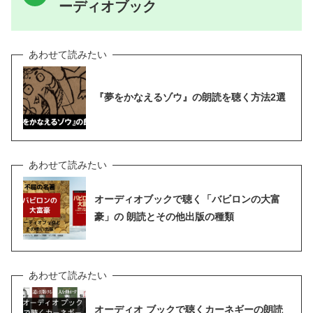
ーディオブック
『夢をかなえるゾウ』の朗読を聴く方法2選
オーディオブックで聴く「バビロンの大富
豪」の 朗読とその他出版の種類
オーディオ ブックで聴くカーネギーの朗読