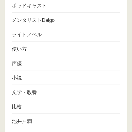
ポッドキャスト
メンタリストDaigo
ライトノベル
使い方
声優
小説
文学・教養
比較
池井戸潤