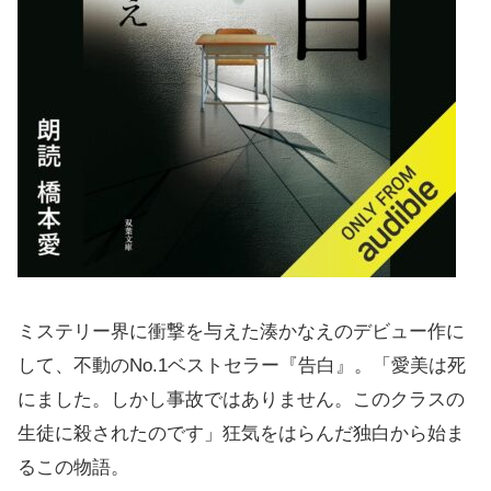
ミステリー界に衝撃を与えた湊かなえのデビュー作に
して、不動のNo.1ベストセラー『告白』。「愛美は死
にました。しかし事故ではありません。このクラスの
生徒に殺されたのです」狂気をはらんだ独白から始ま
るこの物語。