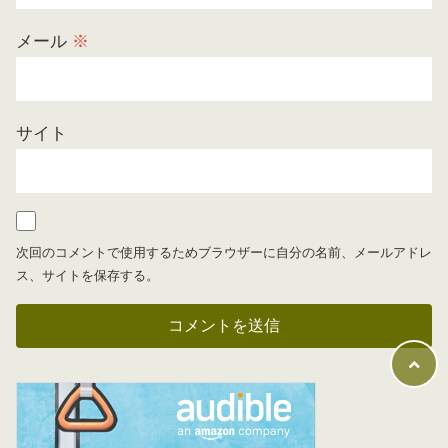
メール
※
サイト
次回のコメントで使用するためブラウザーに自分の名前、メールアドレ
ス、サイトを保存する。