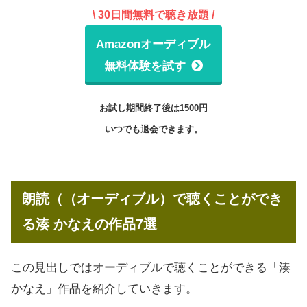
\
30日間
無料で聴き放題 /
Amazonオーディブル
無料体験を試す
お試し期間終了後は1500円
いつでも退会できます。
朗読（（オーディブル）で聴くことができ
る湊 かなえの作品7選
この見出しではオーディブルで聴くことができる「湊
かなえ」作品を紹介していきます。