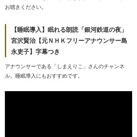
お聴きください。
【睡眠導入】眠れる朗読「銀河鉄道の夜」
宮沢賢治【元ＮＨＫフリーアナウンサー島
永吏子】字幕つき
アナウンサーである「しまえりこ」さんのチャンネ
ル。睡眠導入にもおすすめです。