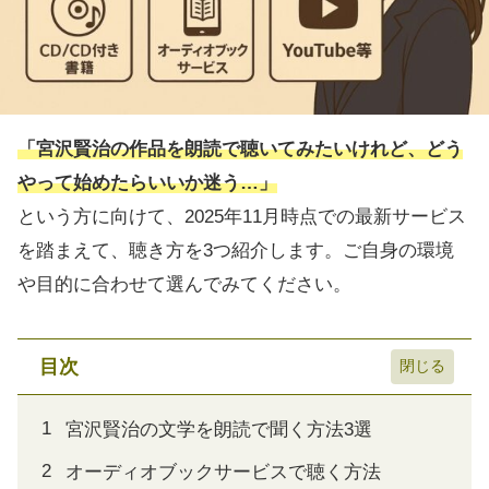
「宮沢賢治の作品を朗読で聴いてみたいけれど、どう
やって始めたらいいか迷う…」
という方に向けて、2025年11月時点での最新サービス
を踏まえて、聴き方を3つ紹介します。ご自身の環境
や目的に合わせて選んでみてください。
目次
宮沢賢治の文学を朗読で聞く方法3選
オーディオブックサービスで聴く方法