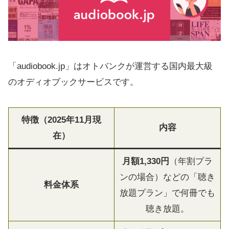
「audiobook.jp」はオトバンクが運営する国内最大級
のオディオブックサービスです。
特徴（2025年11月現
内容
在）
月額1,330円
（年割プラ
ンの場合）などの「聴き
料金体系
放題プラン」で何冊でも
聴き放題。