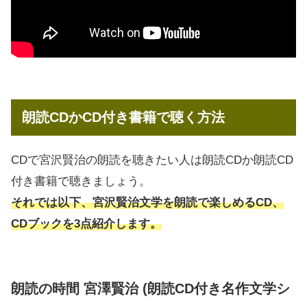
朗読CDかCD付き書籍で聴く方法
CDで宮沢賢治の朗読を聴きたい人は朗読CDか朗読CD
付き書籍で聴きましょう。
それでは以下、宮沢賢治文学を朗読で楽しめるCD、
CDブックを3点紹介します。
朗読の時間 宮澤賢治 (朗読CD付き名作文学シ