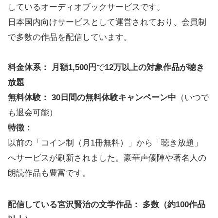
しているオーディオブックサービスです。
日本国内向けサービスとして運営されており、会員制
で多数の作品を配信しています。
料金体系：
月額1,500円
で
12万以上の対象作品が聴き
放題
無料体験：
30日間の無料体験キャンペーン中
（いつで
も退会可能）
特徴：
以前の「コイン制（月1冊無料）」から「聴き放題」
へサービスが刷新されました。豪華声優陣や著名人の
朗読作品も豊富です。
配信している宮沢賢治の文学作品： 多数（約100作品