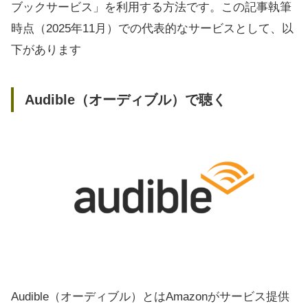
ブックサービス」を利用する方法です。この記事執筆
時点（2025年11月）での代表的なサービスとして、以
下があります
Audible（オーディブル）で聴く
Audible（オーディブル）とはAmazonがサービス提供