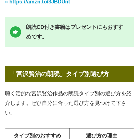
» https://amzn.to/3JBDUnt
朗読CD付き書籍はプレゼントにもおすす
めです。
「宮沢賢治の朗読」タイプ別選び方
聴く活的な宮沢賢治作品の朗読タイプ別の選び方を紹
介します。ぜひ自分に合った選び方を見つけて下さ
い。
タイプ別のおすすめ
選び方の理由