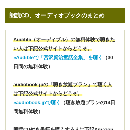
朗読CD、オーディオブックのまとめ
Audible（オーディブル）の無料体験で聴きた
い人は下記公式サイトからどうぞ。
»Audibleで「宮沢賢治童話全集」を聴く
（30
日間の無料体験）
audiobook.jpの「聴き放題プラン」で聴く人
は下記公式サイトからどうぞ。
»audiobook.jpで聴く
（聴き放題プランの14日
間無料体験）
朗読CD付き書籍を購入する人は下記Amazon