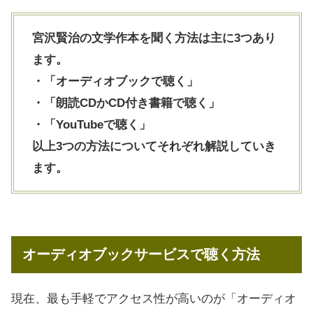
宮沢賢治の文学作本を聞く方法は主に3つあり
ます。
・「オーディオブックで聴く」
・「朗読CDかCD付き書籍で聴く」
・「YouTubeで聴く」
以上3つの方法についてそれぞれ解説していき
ます。
オーディオブックサービスで聴く方法
現在、最も手軽でアクセス性が高いのが「オーディオ