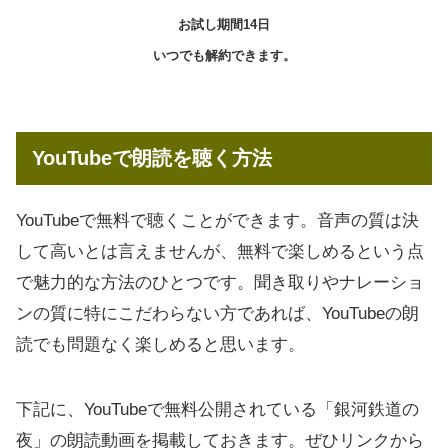
お試し期間14日
いつでも解約できます。
YouTubeで朗読を聴く方法
YouTubeで無料で聴くことができます。音声の質は決
して高いとは言えませんが、無料で楽しめるという点
で魅力的な方法のひとつです。聞き取りやナレーショ
ンの質に特にこだわらない方であれば、YouTubeの朗
読でも問題なく楽しめると思います。
下記に、YouTubeで無料公開されている「銀河鉄道の
夜」の朗読動画を掲載しておきます。ぜひリンクから