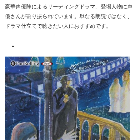
豪華声優陣によるリーディングドラマ。登場人物に声
優さんが割り振られています。単なる朗読ではなく、
ドラマ仕立てで聴きたい人におすすめです。