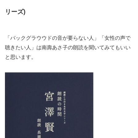
リーズ)
「バックグラウウドの音が要らない人」「女性の声で
聴きたい人」は南壽あさ子の朗読を聞いてみてもいい
と思います。