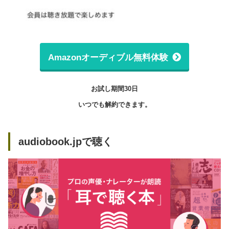
Amazonオーディブル無料体験
お試し期間30日
いつでも解約できます。
audiobook.jpで聴く